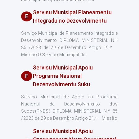
Servisu Munisipal Planeamentu
E
Integradu no Dezevolvimentu
Serviço Municipal de Planeamento Integrado e
Desenvolvimento DIPLOMA MINISTERIAL N.º
85 /2023 de 29 de Dezembro Artigo 19.º
Missão O Serviço Municipal de
Servisu Munisipal Apoiu
F
Programa Nasional
Dezenvolvimentu Suku
Serviço Municipal de Apoio ao Programa
Nacional de Desenvolvimento dos
Sucos(PNDS) DIPLOMA MINISTERIAL N.º 85
/2023 de 29 de Dezembro Artigo 21.º Missão
Servisu Munisipal Apoiu