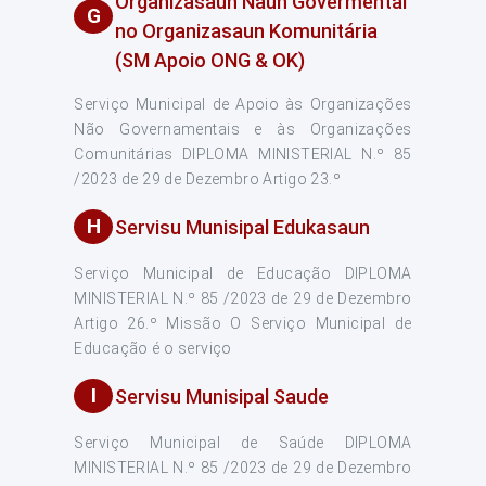
Organizasaun Naun Govermental
G
no Organizasaun Komunitária
(SM Apoio ONG & OK)
Serviço Municipal de Apoio às Organizações
Não Governamentais e às Organizações
Comunitárias DIPLOMA MINISTERIAL N.º 85
/2023 de 29 de Dezembro Artigo 23.º
H
Servisu Munisipal Edukasaun
Serviço Municipal de Educação DIPLOMA
MINISTERIAL N.º 85 /2023 de 29 de Dezembro
Artigo 26.º Missão O Serviço Municipal de
Educação é o serviço
I
Servisu Munisipal Saude
Serviço Municipal de Saúde DIPLOMA
MINISTERIAL N.º 85 /2023 de 29 de Dezembro