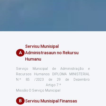
Servisu Munisipal
A
Administrasaun no Rekursu
Humanu
Serviço Municipal de Administração e
Recursos Humanos DIPLOMA MINISTERIAL
N.º 85 /2023 de 29 de Dezembro
Artigo 7.º
Missão O Serviço Municipal
B
Servisu Munisipal Finansas