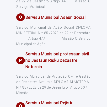
de 29 de Dezembro Artigo 44.º Missão O
Serviço Municipal
O
Servisu Munisipal Asaun Social
Serviço Municipal de Ação Social DIPLOMA
MINISTERIAL N.º 85 /2023 de 29 de Dezembro
Artigo 47.º Missão O Serviço
Municipal de Ação
Servisu Munisipal protesaun sivil
P
no Jestaun Risku Dezastre
Naturais
Serviço Municipal de Proteção Civil e Gestão
de Desastres Naturais DIPLOMA MINISTERIAL
N.º 85 /2023 de 29 de Dezembro Artigo 50.º
Missão
Servisu Munisipal Rejistu
Q