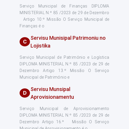
Serviço Municipal de Finanças DIPLOMA
MINISTERIAL N.º 85 /2023 de 29 de Dezembro
Artigo 10.º Missão O Serviço Municipal de
Finanças é o
Servisu Munisipal Patrimoniu no
C
Lojistika
Serviço Municipal de Património e Logística
DIPLOMA MINISTERIAL N.º 85 /2023 de 29 de
Dezembro Artigo 13.º Missão O Serviço
Municipal de Património e
Servisu Munsipal
D
Aprovisionamentu
Serviço Municipal de Aprovisionamento
DIPLOMA MINISTERIAL N.º 85 /2023 de 29 de
Dezembro Artigo 16.º Missão O Serviço
Municipal de Aprovisionamento é o