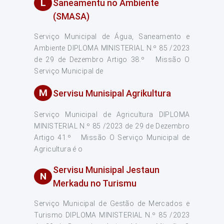
L
Saneamentu no Ambiente
(SMASA)
Serviço Municipal de Água, Saneamento e
Ambiente DIPLOMA MINISTERIAL N.º 85 /2023
de 29 de Dezembro Artigo 38.º Missão O
Serviço Municipal de
M
Servisu Munisipal Agrikultura
Serviço Municipal de Agricultura DIPLOMA
MINISTERIAL N.º 85 /2023 de 29 de Dezembro
Artigo 41.º Missão O Serviço Municipal de
Agricultura é o
Servisu Munisipal Jestaun
N
Merkadu no Turismu
Serviço Municipal de Gestão de Mercados e
Turismo DIPLOMA MINISTERIAL N.º 85 /2023