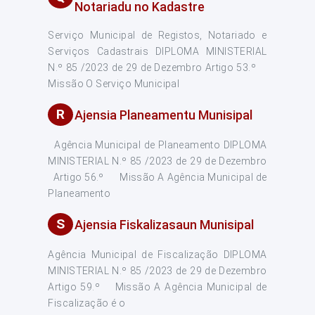
Notariadu no Kadastre
Serviço Municipal de Registos, Notariado e
Serviços Cadastrais DIPLOMA MINISTERIAL
N.º 85 /2023 de 29 de Dezembro Artigo 53.º
Missão O Serviço Municipal
R
Ajensia Planeamentu Munisipal
Agência Municipal de Planeamento DIPLOMA
MINISTERIAL N.º 85 /2023 de 29 de Dezembro
Artigo 56.º Missão A Agência Municipal de
Planeamento
S
Ajensia Fiskalizasaun Munisipal
Agência Municipal de Fiscalização DIPLOMA
MINISTERIAL N.º 85 /2023 de 29 de Dezembro
Artigo 59.º Missão A Agência Municipal de
Fiscalização é o