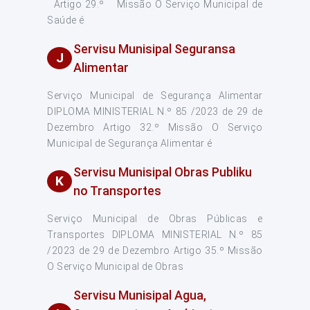
Artigo 29.º Missão O Serviço Municipal de
Saúde é
Servisu Munisipal Seguransa
J
Alimentar
Serviço Municipal de Segurança Alimentar
DIPLOMA MINISTERIAL N.º 85 /2023 de 29 de
Dezembro Artigo 32.º Missão O Serviço
Municipal de Segurança Alimentar é
Servisu Munisipal Obras Publiku
K
no Transportes
Serviço Municipal de Obras Públicas e
Transportes DIPLOMA MINISTERIAL N.º 85
/2023 de 29 de Dezembro Artigo 35.º Missão
O Serviço Municipal de Obras
Servisu Munisipal Agua,