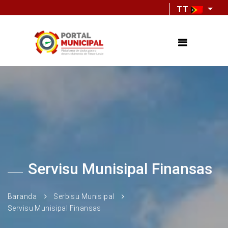
TT
Servisu Munisipal Finansas
Baranda
Serbisu Munisipal
Servisu Munisipal Finansas