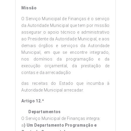
Missão
O Serviço Municipal de Finanças é o serviço
da Autoridade Municipal que tem por missão
assegurar o apoio técnico e administrativo
ao Presidente da Autoridade Municipal, e aos
demais órgãos e serviços da Autoridade
Municipal, em que se encontre integrado,
nos domínios da programação e da
execução orçamental, da prestação de
contas e da arrecadação
das receitas do Estado que incumba à
Autoridade Municipal arrecadar.
Artigo 12.º
Departamentos
O Serviço Municipal de Finanças integra:
a
) Um Departamento Programação e