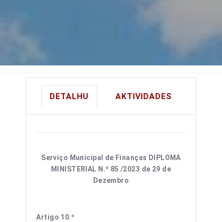
DETALHU
AKTIVIDADES
Serviço Municipal de Finanças
DIPLOMA
MINISTERIAL N.º 85 /2023 de 29 de
Dezembro
Artigo 10.º