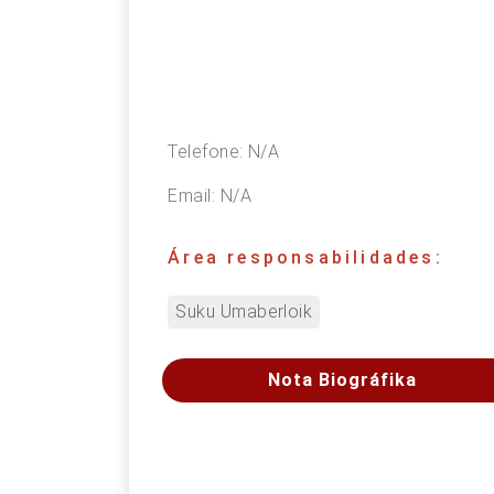
Telefone:
N/A
Email:
N/A
Área responsabilidades:
Suku Umaberloik
Nota Biográfika