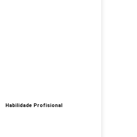
Habilidade Profisional