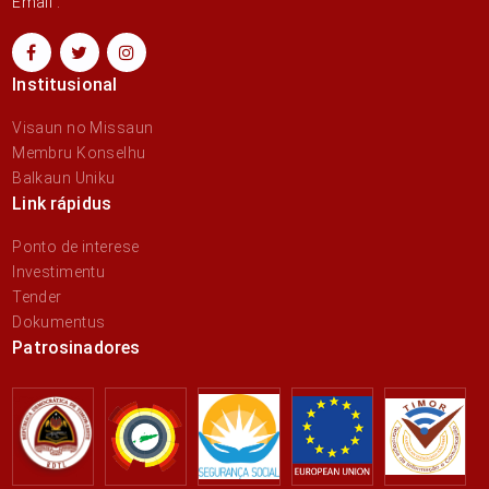
Email :
Institusional
Visaun no Missaun
Membru Konselhu
Balkaun Uniku
Link rápidus
Ponto de interese
Investimentu
Tender
Dokumentus
Patrosinadores