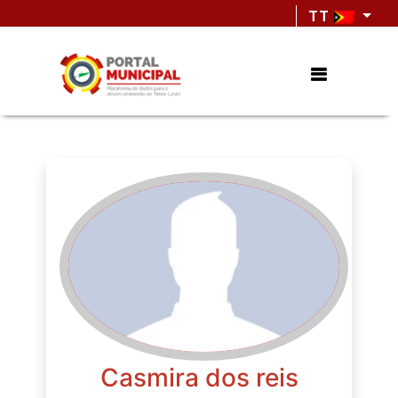
TT
Casmira dos reis