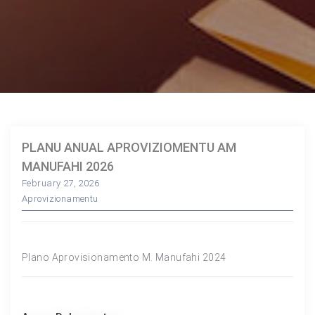
PLANU ANUAL APROVIZIOMENTU AM
MANUFAHI 2026
February 27, 2026
Aprovizionamentu
Plano Aprovisionamento M. Manufahi 2024