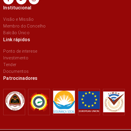
Institucional
Visão e Missão
Membro do Concelho
Balcão Único
Link rápidos
Ponto de interese
Investimento
Tender
Documentos
Patrocinadores