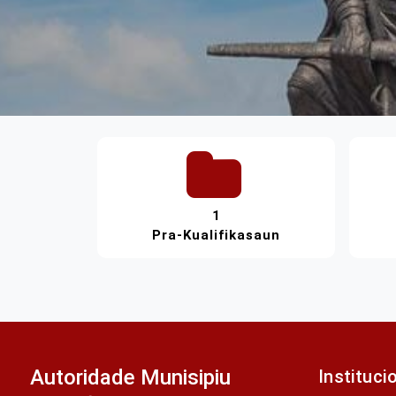
1
Pra-Kualifikasaun
Autoridade Munisipiu
Instituci