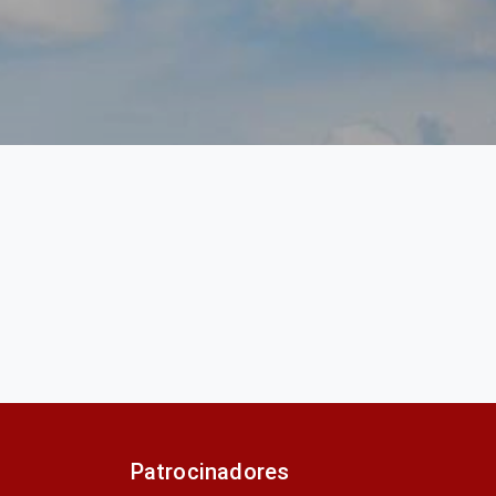
Patrocinadores