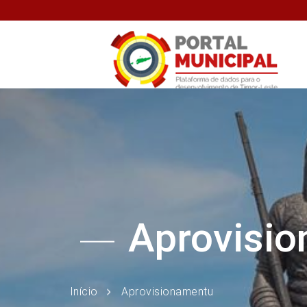
Aprovisi
Início
Aprovisionamentu