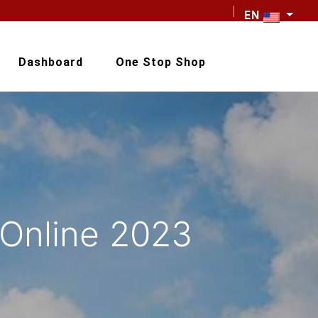
EN
Dashboard
One Stop Shop
 Online 2023