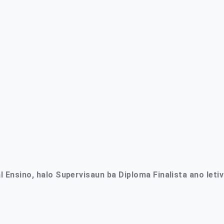
al Ensino, halo Supervisaun ba Diploma Finalista ano leti