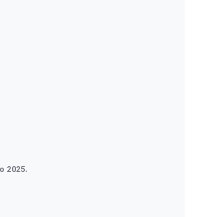
vo 2025.