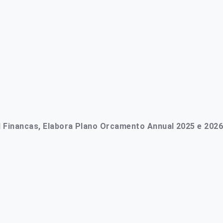
ial Financas, Elabora Plano Orcamento Annual 2025 e 2026