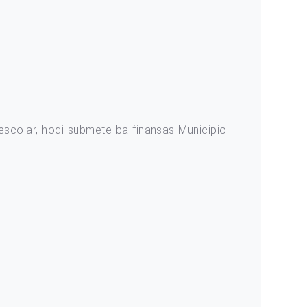
scolar, hodi submete ba finansas Municipio