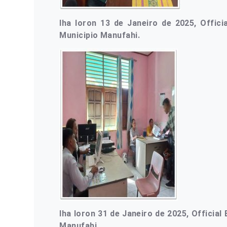
Iha loron 13 de Janeiro de 2025, Offic
Municipio Manufahi.
Iha loron 31 de Janeiro de 2025, Officia
Manufahi
.