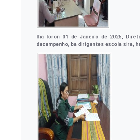
Iha loron 31 de Janeiro de 2025, Dire
dezempenho, ba dirigentes escola sira,