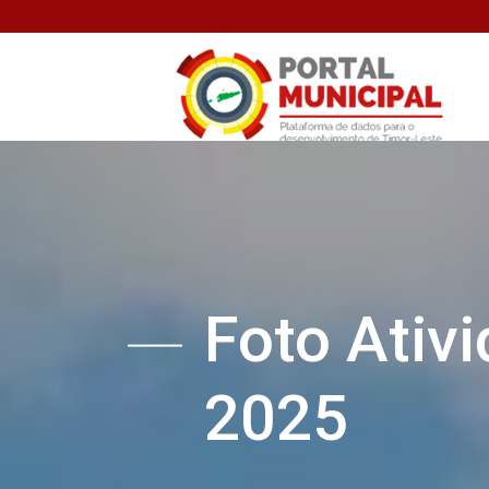
Foto Ativ
2025