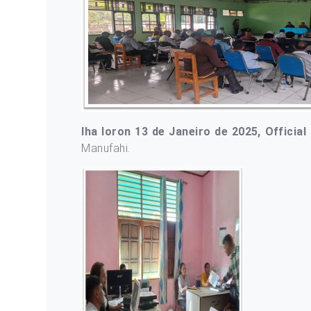
Iha loron 13 de Janeiro de 2025, Officia
Manufahi.