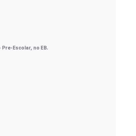
 Pre-Escolar, no EB.