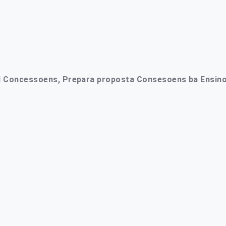
ial Concessoens, Prepara proposta Consesoens ba Ensino