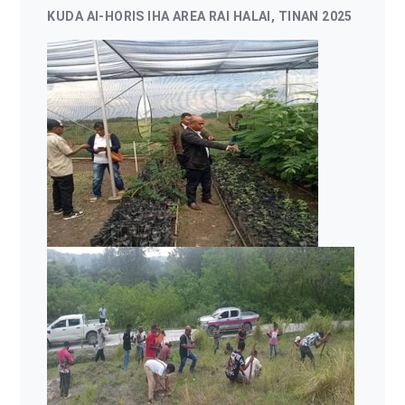
KUDA AI-HORIS IHA AREA RAI HALAI, TINAN 2025