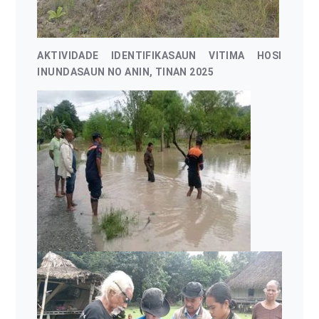
AKTIVIDADE IDENTIFIKASAUN VITIMA HOSI
INUNDASAUN NO ANIN, TINAN 2025