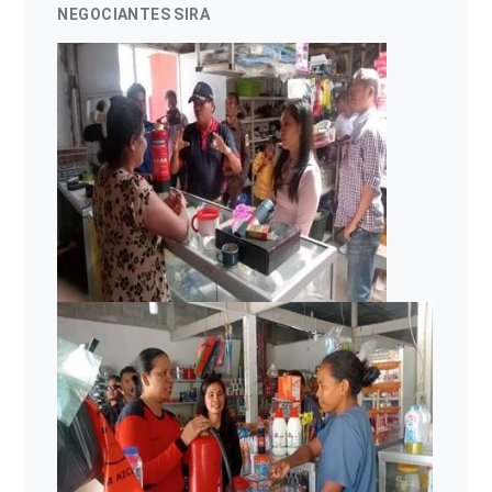
NEGOCIANTES SIRA