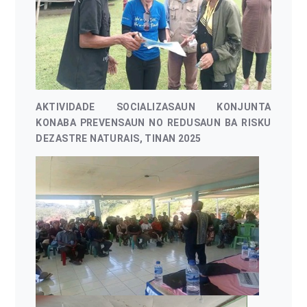
AKTIVIDADE SOCIALIZASAUN KONJUNTA
KONABA PREVENSAUN NO REDUSAUN BA RISKU
DEZASTRE NATURAIS, TINAN 2025