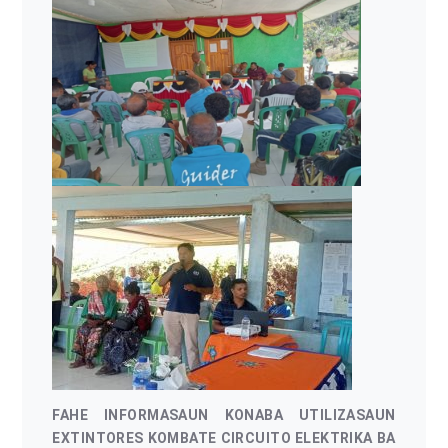
FAHE INFORMASAUN KONABA UTILIZASAUN
EXTINTORES KOMBATE CIRCUITO ELEKTRIKA BA