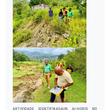
AKTIVIDADE IDENTIFIKASAUN AI-HORIS NO