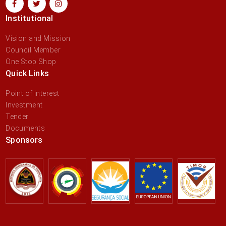
Institutional
Vision and Mission
Council Member
One Stop Shop
Quick Links
Point of interest
Investment
Tender
Documents
Sponsors