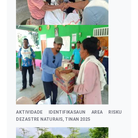
AKTIVIDADE IDENTIFIKASAUN AREA RISKU
DEZASTRE NATURAIS, TINAN 2025