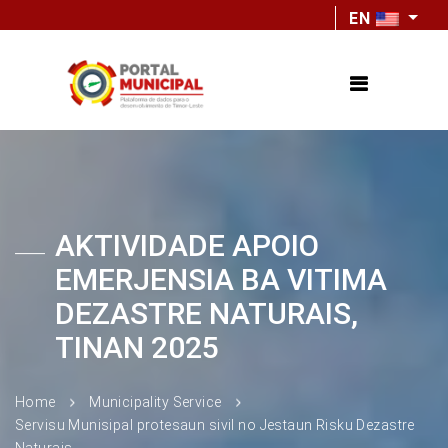
EN
AKTIVIDADE APOIO
EMERJENSIA BA VITIMA
DEZASTRE NATURAIS,
TINAN 2025
Home
Municipality Service
Servisu Munisipal protesaun sivil no Jestaun Risku Dezastre
Naturais