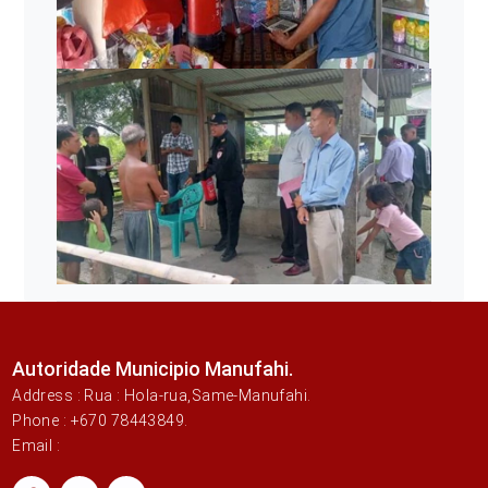
Autoridade Municipio Manufahi.
Address : Rua : Hola-rua,Same-Manufahi.
Phone : +670 78443849.
Email :