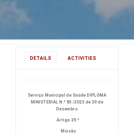
DETAILS
ACTIVITIES
Serviço Municipal de Saúde
DIPLOMA
MINISTERIAL N.º 85 /2023 de 29 de
Dezembro
Artigo 29.º
Missão