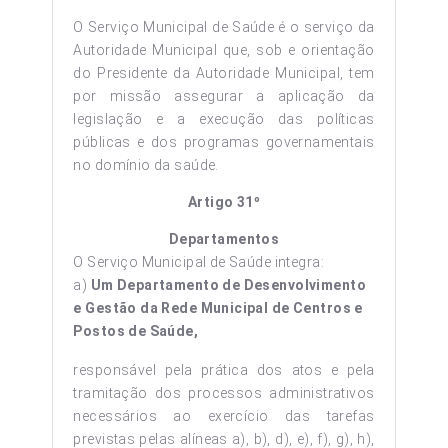
O Serviço Municipal de Saúde é o serviço da
Autoridade Municipal que, sob e orientação
do Presidente da Autoridade Municipal, tem
por missão assegurar a aplicação da
legislação e a execução das políticas
públicas e dos programas governamentais
no domínio da saúde.
Artigo 31º
Departamentos
O Serviço Municipal de Saúde integra:
a)
Um Departamento de Desenvolvimento
e Gestão da Rede Municipal de Centros e
Postos de Saúde,
responsável pela prática dos atos e pela
tramitação dos processos administrativos
necessários ao exercício das tarefas
previstas pelas alíneas a), b), d), e), f), g), h),