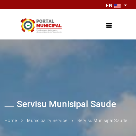
EN
Servisu Munisipal Saude
Home
Municipality Service
Servisu Munisipal Saude